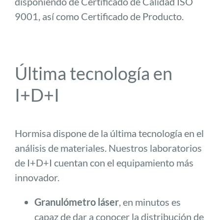
disponiendo de Certificado de Calidad ISO
9001, así como Certificado de Producto.
Última tecnología en
I+D+I
Hormisa dispone de la última tecnología en el
análisis de materiales. Nuestros laboratorios
de I+D+I cuentan con el equipamiento más
innovador.
Granulómetro láser
, en minutos es
capaz de dar a conocer la distribución de