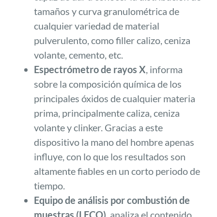
tamaños y curva granulométrica de
cualquier variedad de material
pulverulento, como filler calizo, ceniza
volante, cemento, etc.
Espectrómetro de rayos X
, informa
sobre la composición química de los
principales óxidos de cualquier materia
prima, principalmente caliza, ceniza
volante y clinker. Gracias a este
dispositivo la mano del hombre apenas
influye, con lo que los resultados son
altamente fiables en un corto periodo de
tiempo.
Equipo de análisis por combustión de
muestras (LECO)
, analiza el contenido