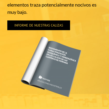
elementos traza potencialmente nocivos es
muy bajo.
INFORME DE NUESTRAS CALIZAS