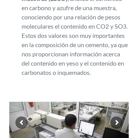
en carbono y azufre de una muestra,
conociendo por una relación de pesos
moleculares el contenido en CO2 y SO3.
Estos dos valores son muy importantes
en la composición de un cemento, ya que
nos proporcionan información acerca
del contenido en yeso y el contenido en
carbonatos o inquemados.