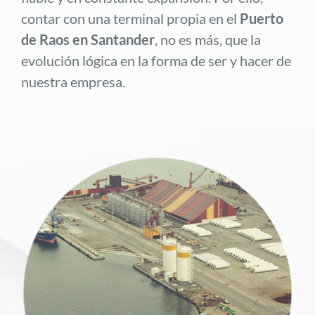
contar con una terminal propia en el
Puerto
de Raos en Santander
, no es más, que la
evolución lógica en la forma de ser y hacer de
nuestra empresa.