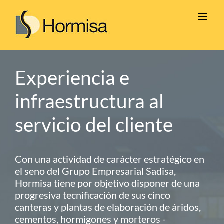
Saltar
al
contenido
Experiencia e
infraestructura al
servicio del cliente
Con una actividad de carácter estratégico en
el seno del Grupo Empresarial Sadisa,
Hormisa tiene por objetivo disponer de una
progresiva tecnificación de sus cinco
canteras y plantas de elaboración de áridos,
cementos, hormigones y morteros -