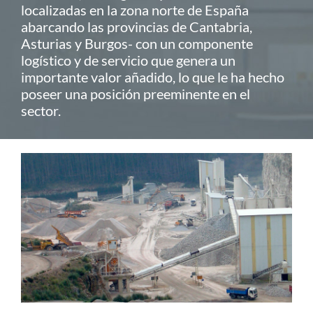
localizadas en la zona norte de España
abarcando las provincias de Cantabria,
Asturias y Burgos- con un componente
logístico y de servicio que genera un
importante valor añadido, lo que le ha hecho
poseer una posición preeminente en el
sector.