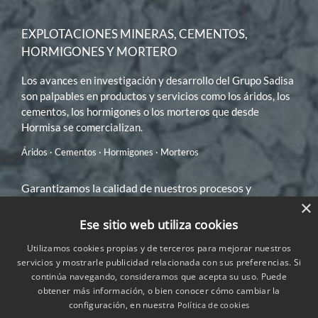
EXPLOTACIONES MINERAS, CEMENTOS,
HORMIGONES Y MORTERO
Los avances en investigación y desarrollo del Grupo Sadisa
son palpables en productos y servicios como los áridos, los
cementos, los hormigones o los morteros que desde
Hormisa se comercializan.
Áridos · Cementos · Hormigones · Morteros
Garantizamos la calidad de nuestros procesos y
×
productos, respetando siempre el medio ambiente
Ese sitio web utiliza cookies
Utilizamos cookies propias y de terceros para mejorar nuestros
servicios y mostrarle publicidad relacionada con sus preferencias. Si
continúa navegando, consideramos que acepta su uso. Puede
obtener más información, o bien conocer cómo cambiar la
Ver Certificaciones
configuración, en nuestra
Política de cookies