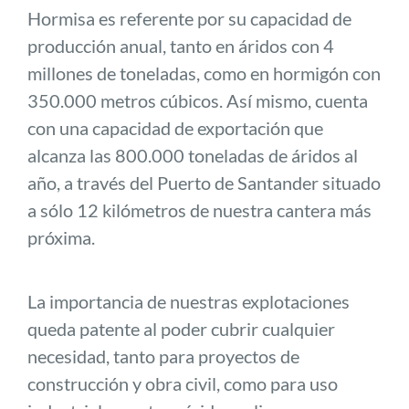
Hormisa es referente por su capacidad de
producción anual, tanto en áridos con 4
millones de toneladas, como en hormigón con
350.000 metros cúbicos. Así mismo, cuenta
con una capacidad de exportación que
alcanza las 800.000 toneladas de áridos al
año, a través del Puerto de Santander situado
a sólo 12 kilómetros de nuestra cantera más
próxima.
La importancia de nuestras explotaciones
queda patente al poder cubrir cualquier
necesidad, tanto para proyectos de
construcción y obra civil, como para uso