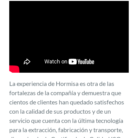
La experiencia de Hormisa es otra de las
fortalezas de la compañía y demuestra que
cientos de clientes han quedado satisfechos
con la calidad de sus productos y de un
servicio que cuenta con la última tecnología
para la extracción, fabricación y transporte,