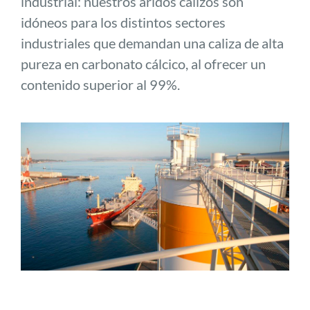
industrial: nuestros áridos calizos son
idóneos para los distintos sectores
industriales que demandan una caliza de alta
pureza en carbonato cálcico, al ofrecer un
contenido superior al 99%.