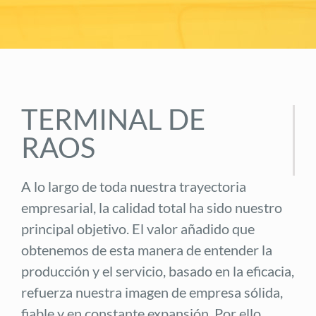
TERMINAL DE
RAOS
A lo largo de toda nuestra trayectoria
empresarial, la calidad total ha sido nuestro
principal objetivo. El valor añadido que
obtenemos de esta manera de entender la
producción y el servicio, basado en la eficacia,
refuerza nuestra imagen de empresa sólida,
fiable y en constante expansión. Por ello,