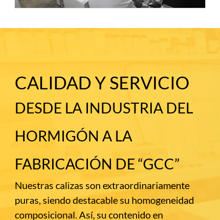
CALIDAD Y SERVICIO
DESDE LA INDUSTRIA DEL
HORMIGÓN A LA
FABRICACIÓN DE “GCC”
Nuestras calizas son extraordinariamente
puras, siendo destacable su homogeneidad
composicional. Así, su contenido en